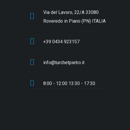
Via del Lavoro, 22/A 33080
Roveredo in Piano (PN) ITALIA
+39 0434 923157
info@turchetpietro.it
8:00 - 12:00 13:30 - 17:30