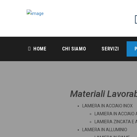
HOME
CHI SIAMO
SERVIZI
Materiali Lavorabi
LAMIERA IN ACCIA
LAMIERA IN ACCIAIO
LAMIERA ZINCATA E
LAMIERA IN ALLUMINIO